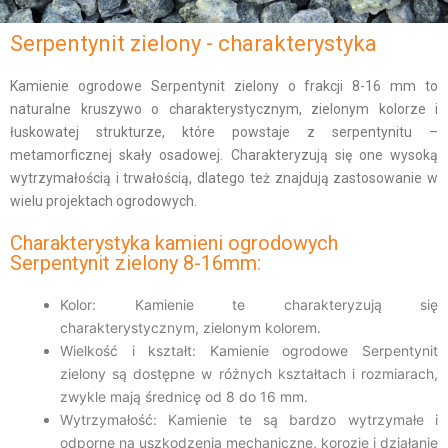
Serpentynit zielony​ - charakterystyka
Kamienie ogrodowe Serpentynit zielony o frakcji 8-16 mm to
naturalne kruszywo o charakterystycznym, zielonym kolorze i
łuskowatej strukturze, które powstaje z serpentynitu –
metamorficznej skały osadowej. Charakteryzują się one wysoką
wytrzymałością i trwałością, dlatego też znajdują zastosowanie w
wielu projektach ogrodowych.
Charakterystyka kamieni ogrodowych
Serpentynit zielony 8-16mm:
Kolor: Kamienie te charakteryzują się
charakterystycznym, zielonym kolorem.
Wielkość i kształt: Kamienie ogrodowe Serpentynit
zielony są dostępne w różnych kształtach i rozmiarach,
zwykle mają średnicę od 8 do 16 mm.
Wytrzymałość: Kamienie te są bardzo wytrzymałe i
odporne na uszkodzenia mechaniczne, korozję i działanie